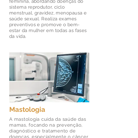
feminina, abordando doenças do
sistema reprodutor, ciclo
menstrual, gravidez, menopausa e
saúde sexual. Realiza exames
preventivos e promove o bem-
estar da mulher em todas as fases
da vida.
Mastologia
A mastologia cuida da saúde das
mamas, focando na prevenção,
diagnóstico e tratamento de
doenças, especialmente o câncer