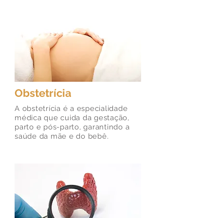
Obstetrícia
A obstetrícia é a especialidade
médica que cuida da gestação,
parto e pós-parto, garantindo a
saúde da mãe e do bebê.