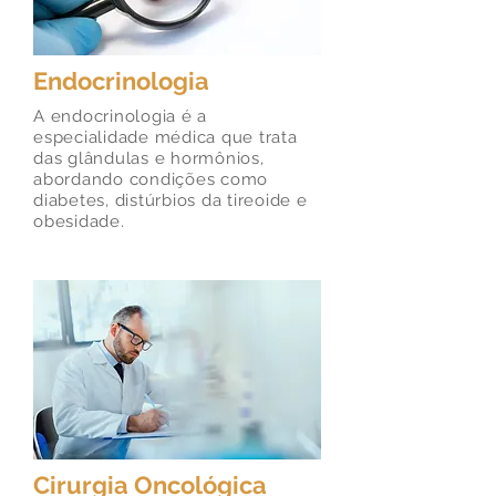
Endocrinologia
A endocrinologia é a
especialidade médica que trata
das glândulas e hormônios,
abordando condições como
diabetes, distúrbios da tireoide e
obesidade.
Cirurgia Oncológica