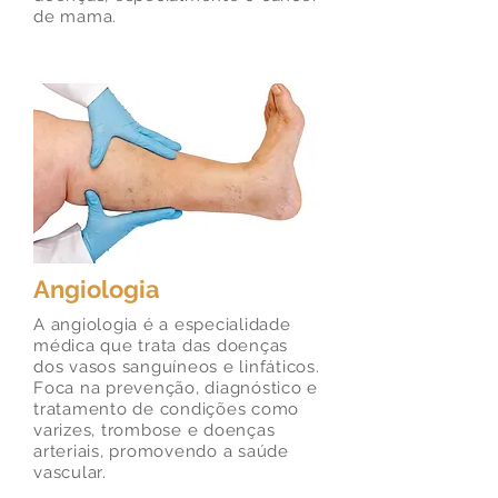
de mama.
Angiologia
A angiologia é a especialidade
médica que trata das doenças
dos vasos sanguíneos e linfáticos.
Foca na prevenção, diagnóstico e
tratamento de condições como
varizes, trombose e doenças
arteriais, promovendo a saúde
vascular.