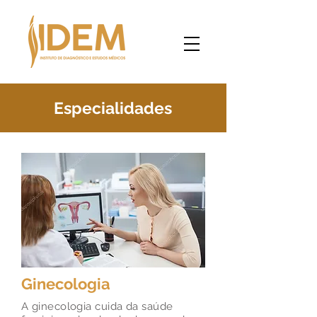
Especialidades
Ginecologia
A ginecologia cuida da saúde